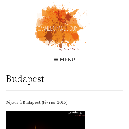
MENU
Budapest
Séjour à Budapest (février 2015)